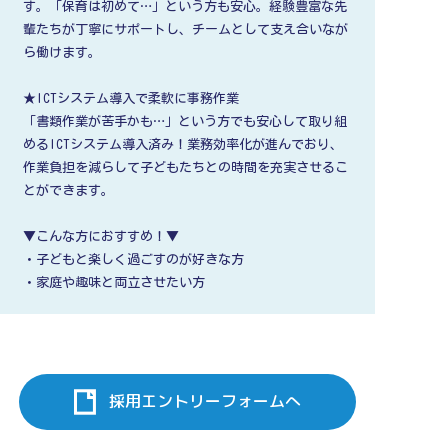
す。「保育は初めて…」という方も安心。経験豊富な先
輩たちが丁寧にサポートし、チームとして支え合いなが
ら働けます。
★ICTシステム導入で柔軟に事務作業
「書類作業が苦手かも…」という方でも安心して取り組
めるICTシステム導入済み！業務効率化が進んでおり、
作業負担を減らして子どもたちとの時間を充実させるこ
とができます。
▼こんな方におすすめ！▼
・子どもと楽しく過ごすのが好きな方
・家庭や趣味と両立させたい方
採用エントリーフォームへ