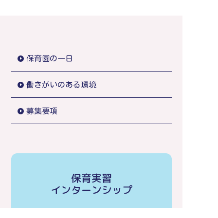
保育園の一日
働きがいのある環境
募集要項
保育実習
インターンシップ
当園では実習生を積極的に受け入れておりま